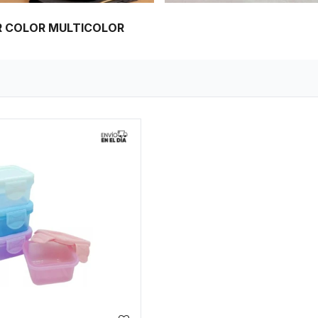
AR COLOR MULTICOLOR