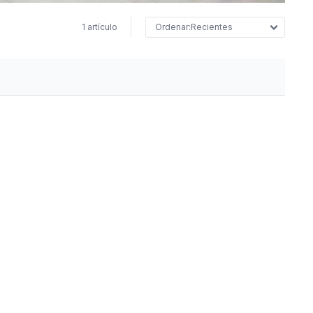
1 artículo
Recientes