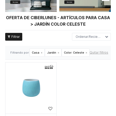
OFERTA DE CIBERLUNES - ARTÍCULOS PARA CASA
> JARDÍN COLOR CELESTE
Recientes
Quitar filtros
Filtrando por:
Casa
Jardín
Color:
Celeste