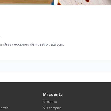
.
en otras secciones de nuestro catálogo.
Mi cuenta
Mi cuenta
 envío
Mis compras