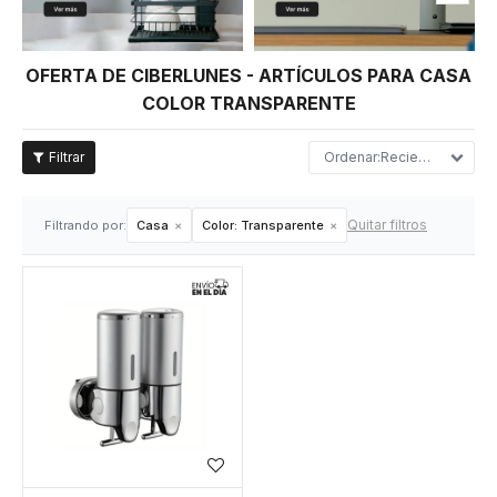
OFERTA DE CIBERLUNES - ARTÍCULOS PARA CASA
COLOR TRANSPARENTE
Recientes
Quitar filtros
Filtrando por:
Casa
Color:
Transparente