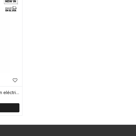
Set de destornillador de precisión eléctrico - Gris