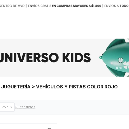
DENTRO DE MVD |
| ENVÍOS GRATIS
EN COMPRAS MAYORES A $1.800
|
| ENVÍOS A
TODO 
> JUGUETERÍA > VEHÍCULOS Y PISTAS COLOR ROJO
Quitar filtros
:
Rojo