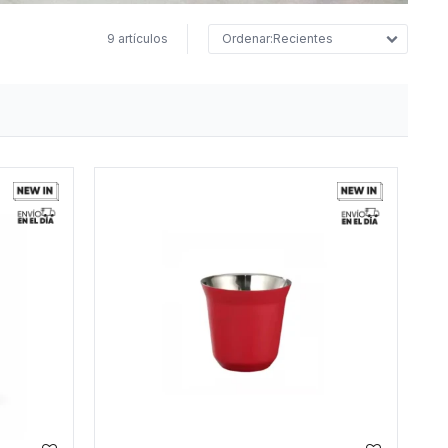
9 artículos
Recientes