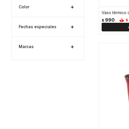
Color
990
$
$
Fechas especiales
Marcas