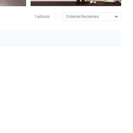
1 artículo
Recientes