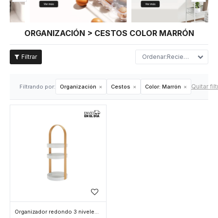
ORGANIZACIÓN > CESTOS COLOR MARRÓN
Recientes
Quitar fil
Filtrando por:
Organización
Cestos
Color:
Marrón
Organizador redondo 3 niveles - Marron