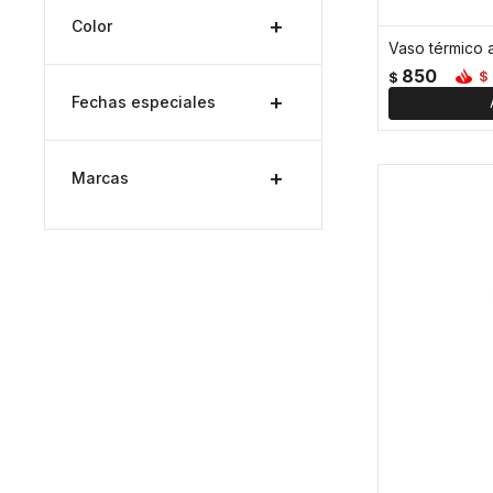
Color
850
$
$
Fechas especiales
Marcas