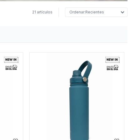
21 artículos
Recientes