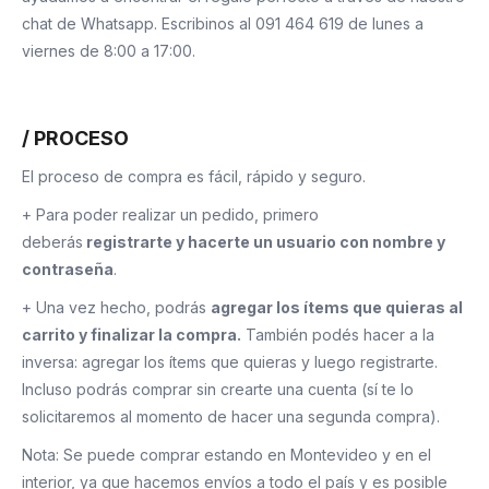
chat de Whatsapp. Escribinos al 091 464 619 de lunes a
viernes de 8:00 a 17:00.
/ PROCESO
El proceso de compra es fácil, rápido y seguro.
+ Para poder realizar un pedido, primero
deberás
registrarte y hacerte un usuario con nombre y
contraseña
.
+ Una vez hecho, podrás
agregar los ítems que quieras al
carrito y finalizar la compra.
También podés hacer a la
inversa: agregar los ítems que quieras y luego registrarte.
Incluso podrás comprar sin crearte una cuenta (sí te lo
solicitaremos al momento de hacer una segunda compra).
Nota: Se puede comprar estando en Montevideo y en el
interior, ya que hacemos envíos a todo el país y es posible