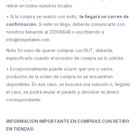
retirar en todos nuestros locales.
+ Si la compra se realizó con éxito,
te llegará un correo de
confirmación.
Si este no llega, deberás comunicarte con
nosotros llamando al 22008848 o escribiendo a
info@mispetates.com.
Nota: En caso de querer comprar con RUT, deberás
especificarlo cuando el proceso de compra así lo solicite.
+ Excepcionalmente puede ocurrir que uno o varios
productos de la orden de compra no se encuentren
disponibles. En ese caso, se buscará una solución o, llegado
el caso, se podrá anular el pedido y devolver el dinero
correspondiente.
INFORMACIÓN IMPORTANTE EN COMPRAS CON RETIRO
EN TIENDAS: