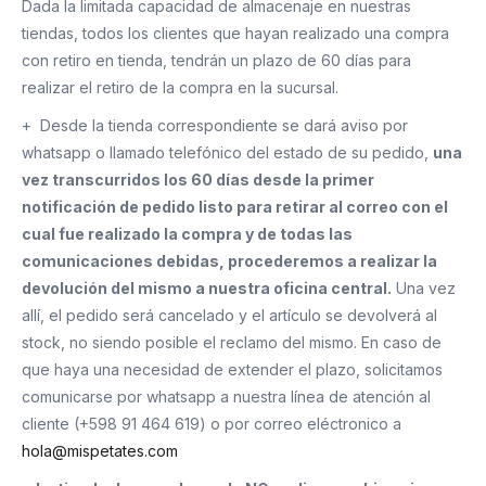
Dada la limitada capacidad de almacenaje en nuestras
tiendas, todos los clientes que hayan realizado una compra
con retiro en tienda, tendrán un plazo de 60 días para
realizar el retiro de la compra en la sucursal.
+ Desde la tienda correspondiente se dará aviso por
whatsapp o llamado telefónico del estado de su pedido,
una
vez transcurridos los 60 días desde la primer
notificación de pedido listo para retirar al correo con el
cual fue realizado la compra y de todas las
comunicaciones debidas, procederemos a realizar la
devolución del mismo a nuestra oficina central.
Una vez
allí, el pedido será cancelado y el artículo se devolverá al
stock, no siendo posible el reclamo del mismo. En caso de
que haya una necesidad de extender el plazo, solicitamos
comunicarse por whatsapp a nuestra línea de atención al
cliente (+598 91 464 619) o por correo eléctronico a
hola@mispetates.com