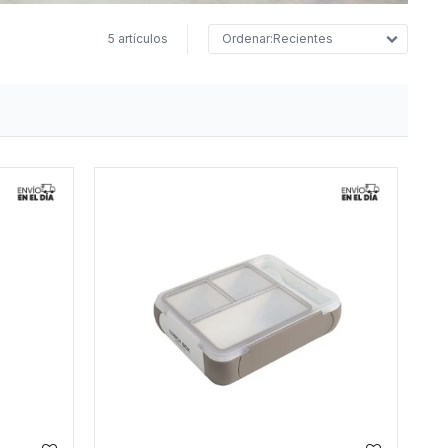
5 artículos
Recientes