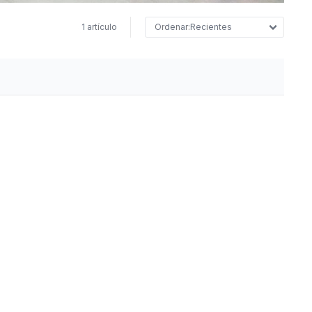
1 artículo
Recientes