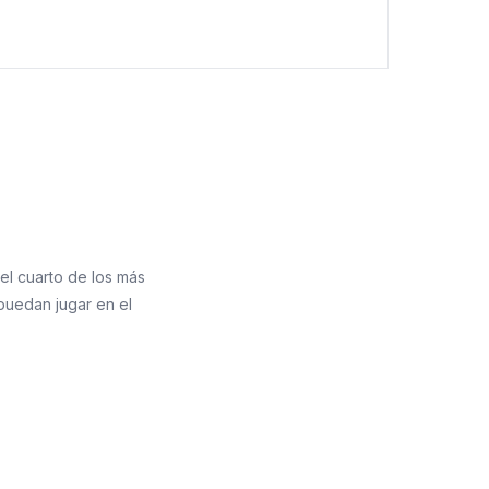
 el cuarto de los más
 puedan jugar en el