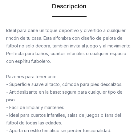
Descripción
Ideal para darle un toque deportivo y divertido a cualquier
rincón de tu casa. Esta alfombra con diseño de pelota de
fútbol no solo decora, también invita al juego y al movimiento.
Perfecta para baños, cuartos infantiles o cualquier espacio
con espíritu futbolero.
Razones para tener una:
- Superficie suave al tacto, cómoda para pies descalzos.
- Antideslizante en la base: segura para cualquier tipo de
piso.
- Fácil de limpiar y mantener.
- Ideal para cuartos infantiles, salas de juegos o fans del
fútbol de todas las edades.
- Aporta un estilo temático sin perder funcionalidad.