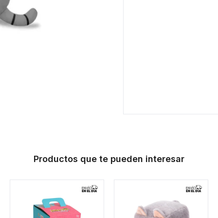
Productos que te pueden interesar