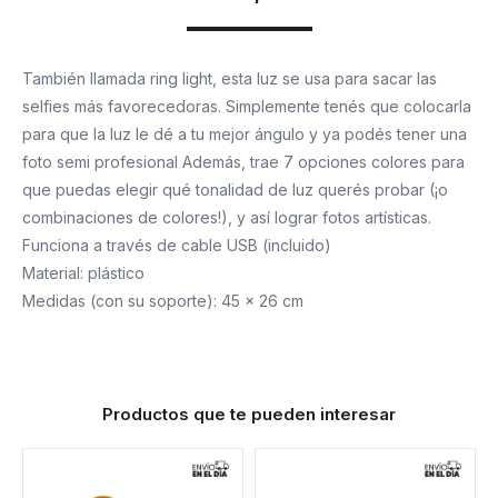
También llamada ring light, esta luz se usa para sacar las
selfies más favorecedoras. Simplemente tenés que colocarla
para que la luz le dé a tu mejor ángulo y ya podés tener una
foto semi profesional Además, trae 7 opciones colores para
que puedas elegir qué tonalidad de luz querés probar (¡o
combinaciones de colores!), y así lograr fotos artísticas.
Funciona a través de cable USB (incluido)
Material: plástico
Medidas (con su soporte): 45 x 26 cm
Productos que te pueden interesar