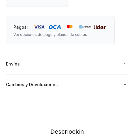
Pagos:
Ver opciones de pago y planes de cuotas
Envíos
Cambios y Devoluciones
Descripción