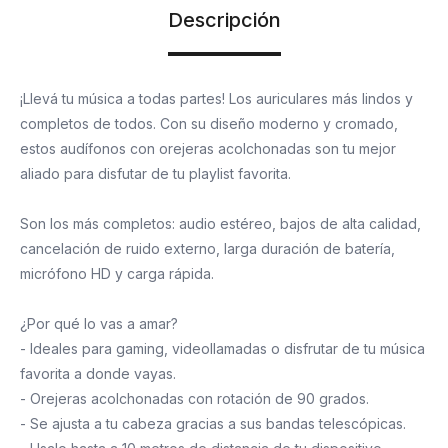
Descripción
¡Llevá tu música a todas partes! Los auriculares más lindos y
completos de todos. Con su diseño moderno y cromado,
estos audífonos con orejeras acolchonadas son tu mejor
aliado para disfutar de tu playlist favorita.
Son los más completos: audio estéreo, bajos de alta calidad,
cancelación de ruido externo, larga duración de batería,
micrófono HD y carga rápida.
¿Por qué lo vas a amar?
- Ideales para gaming, videollamadas o disfrutar de tu música
favorita a donde vayas.
- Orejeras acolchonadas con rotación de 90 grados.
- Se ajusta a tu cabeza gracias a sus bandas telescópicas.