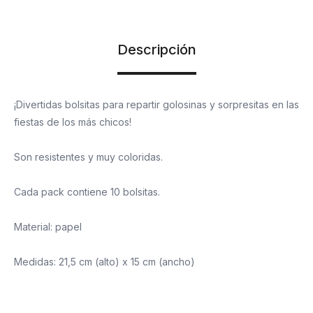
Descripción
¡Divertidas bolsitas para repartir golosinas y sorpresitas en las
fiestas de los más chicos!
Son resistentes y muy coloridas.
Cada pack contiene 10 bolsitas.
Material: papel
Medidas: 21,5 cm (alto) x 15 cm (ancho)