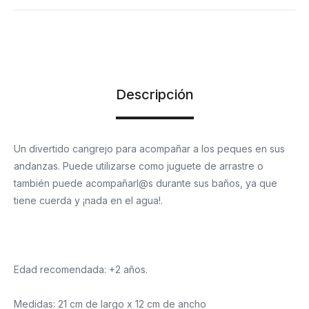
Descripción
Un divertido cangrejo para acompañar a los peques en sus
andanzas. Puede utilizarse como juguete de arrastre o
también puede acompañarl@s durante sus baños, ya que
tiene cuerda y ¡nada en el agua!.
Edad recomendada: +2 años.
Medidas: 21 cm de largo x 12 cm de ancho