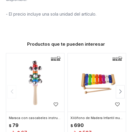
- El precio incluye una sola unidad del artículo.
Productos que te pueden interesar
Maraca con cascabeles instrumento musical
Xilófono de Madera Infantil multicolor
79
690
$
$