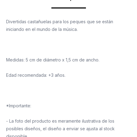
Divertidas castañuelas para los peques que se están
iniciando en el mundo de la música.
Medidas: 5 cm de diámetro x 1,5 cm de ancho.
Edad recomendada: +3 años.
*Importante:
- La foto del producto es meramente ilustrativa de los
posibles diseños, el diseño a enviar se ajusta al stock
disponible.