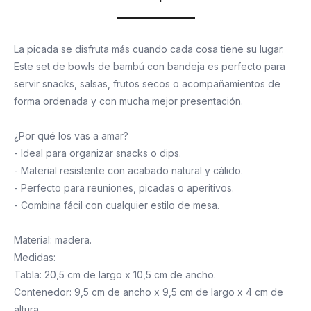
La picada se disfruta más cuando cada cosa tiene su lugar.
Este set de bowls de bambú con bandeja es perfecto para
servir snacks, salsas, frutos secos o acompañamientos de
forma ordenada y con mucha mejor presentación.
¿Por qué los vas a amar?
- Ideal para organizar snacks o dips.
- Material resistente con acabado natural y cálido.
- Perfecto para reuniones, picadas o aperitivos.
- Combina fácil con cualquier estilo de mesa.
Material: madera.
Medidas:
Tabla: 20,5 cm de largo x 10,5 cm de ancho.
Contenedor: 9,5 cm de ancho x 9,5 cm de largo x 4 cm de
altura.