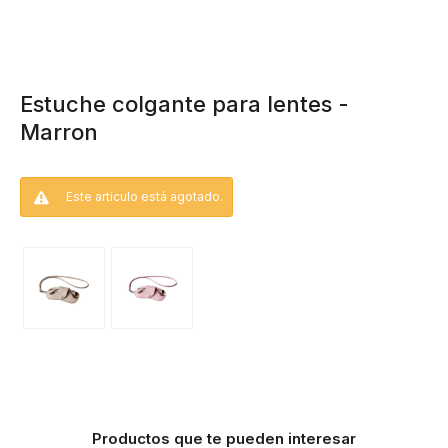
Estuche colgante para lentes -
Marron
Este artículo está agotado.
Productos que te pueden interesar