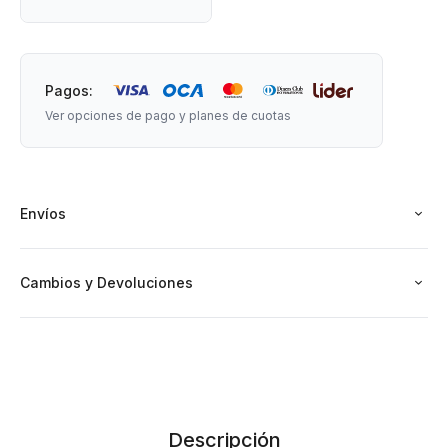
Pagos:
Ver opciones de pago y planes de cuotas
Envíos
Cambios y Devoluciones
Descripción