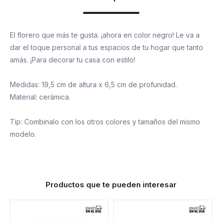
El florero que más te gusta. ¡ahora en color negro! Le va a
dar el toque personal a tus espacios de tu hogar que tanto
amás. ¡Para decorar tu casa con estilo!
Medidas: 19,5 cm de altura x 6,5 cm de profunidad.
Material: cerámica.
Tip: Combinalo con los otros colores y tamaños del mismo
modelo.
Productos que te pueden interesar