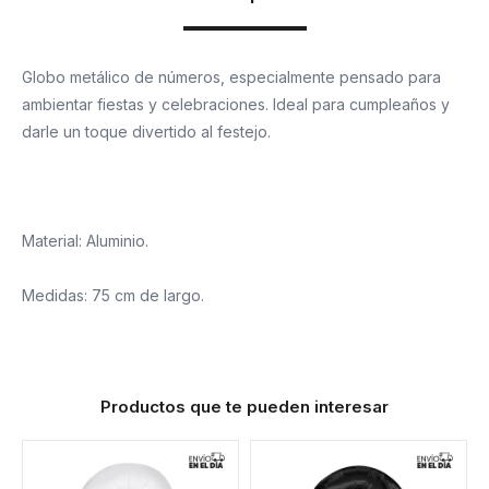
Globo metálico de números, especialmente pensado para
ambientar fiestas y celebraciones. Ideal para cumpleaños y
darle un toque divertido al festejo.
Material: Aluminio.
Medidas: 75 cm de largo.
Productos que te pueden interesar