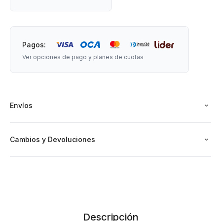
Pagos:
Ver opciones de pago y planes de cuotas
Envíos
Cambios y Devoluciones
Descripción