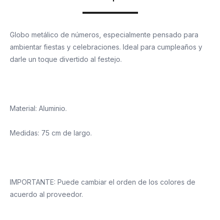
Globo metálico de números, especialmente pensado para
ambientar fiestas y celebraciones. Ideal para cumpleaños y
darle un toque divertido al festejo.
Material: Aluminio.
Medidas: 75 cm de largo.
IMPORTANTE: Puede cambiar el orden de los colores de
acuerdo al proveedor.