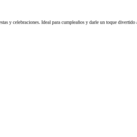
as y celebraciones. Ideal para cumpleaños y darle un toque divertido a