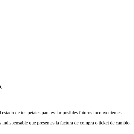
0.
 estado de tus petates para evitar posibles futuros inconvenientes.
 indispensable que presentes la factura de compra o ticket de cambio.