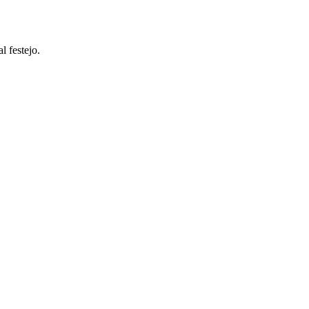
l festejo.