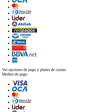
Ver opciones de pago y planes de cuotas
Medios de pago