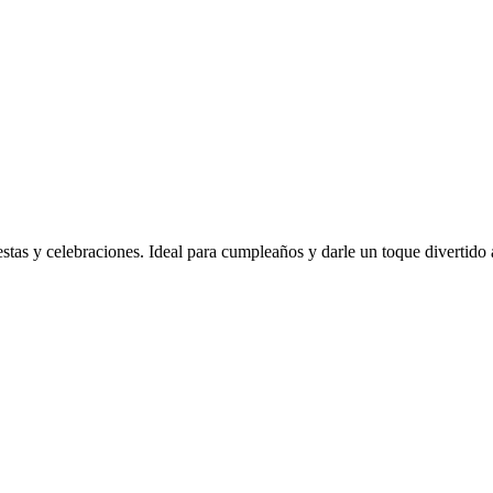
as y celebraciones. Ideal para cumpleaños y darle un toque divertido a