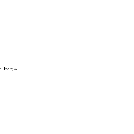
l festejo.