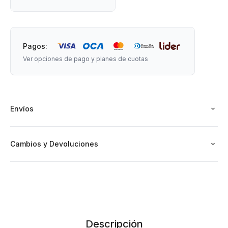
Pagos:
Ver opciones de pago y planes de cuotas
Envíos
Cambios y Devoluciones
Descripción