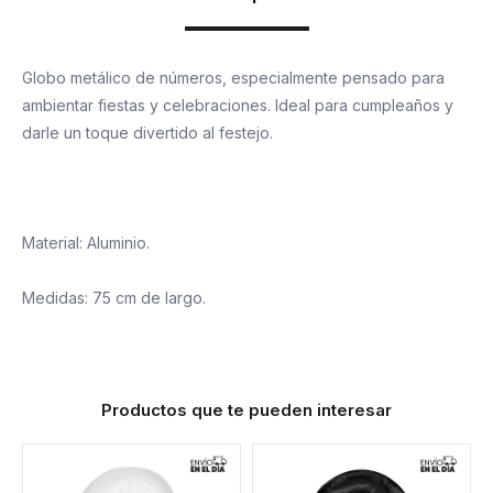
Globo metálico de números, especialmente pensado para
ambientar fiestas y celebraciones. Ideal para cumpleaños y
darle un toque divertido al festejo.
Material: Aluminio.
Medidas: 75 cm de largo.
Productos que te pueden interesar