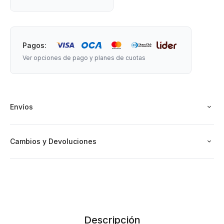
Pagos:
Ver opciones de pago y planes de cuotas
Envíos
Cambios y Devoluciones
Descripción