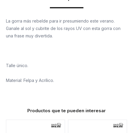
La gorra más rebelde para ir presumiendo este verano.
Ganale al sol y cubrite de los rayos UV con esta gorra con
una frase muy divertida.
Talle único.
Material: Felpa y Acrílico.
Productos que te pueden interesar