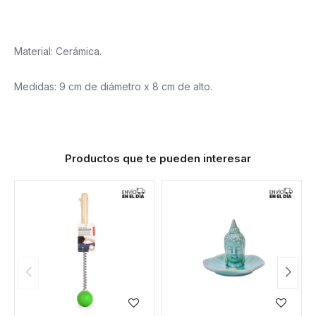
Material: Cerámica.
Medidas: 9 cm de diámetro x 8 cm de alto.
Productos que te pueden interesar