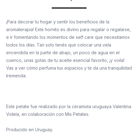
¡Para decorar tu hogar y sentir los beneficios de la
aromaterapia! Este hornito es divino para regalar o regalarse,
e ir fomentando los momentos de self care que necesitamos
todos los días. Tan solo tenés que colocar una vela
encendida en la parte de abajo, un poco de agua en el
cuenco, unas gotas de tu aceite esencial favorito, ¡y voila!
Vas a ver cómo perfuma tus espacios y te da una tranquilidad
tremenda.
Este petate fue realizado por la ceramista uruguaya Valentina
Videla, en colaboración con Mis Petates.
Producido en Uruguay.