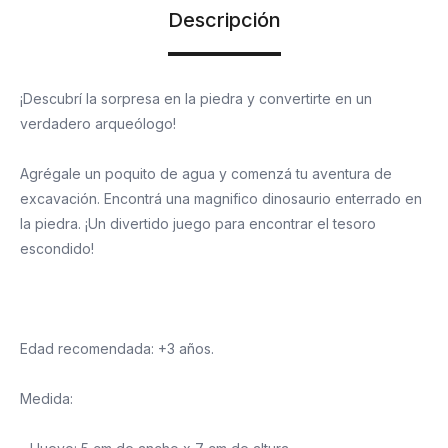
Descripción
¡Descubrí la sorpresa en la piedra y convertirte en un
verdadero arqueólogo!
Agrégale un poquito de agua y comenzá tu aventura de
excavación. Encontrá una magnifico dinosaurio enterrado en
la piedra. ¡Un divertido juego para encontrar el tesoro
escondido!
Edad recomendada: +3 años.
Medida: