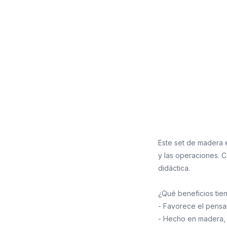
Este set de madera 
y las operaciones. 
didáctica.
¿Qué beneficios tie
- Favorece el pensa
- Hecho en madera, 