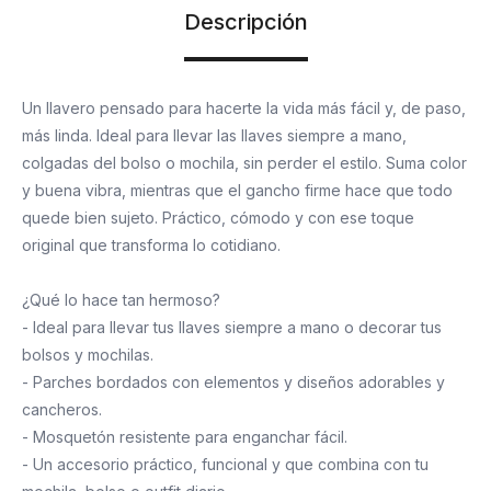
Descripción
Un llavero pensado para hacerte la vida más fácil y, de paso,
más linda. Ideal para llevar las llaves siempre a mano,
colgadas del bolso o mochila, sin perder el estilo. Suma color
y buena vibra, mientras que el gancho firme hace que todo
quede bien sujeto. Práctico, cómodo y con ese toque
original que transforma lo cotidiano.
¿Qué lo hace tan hermoso?
- Ideal para llevar tus llaves siempre a mano o decorar tus
bolsos y mochilas.
- Parches bordados con elementos y diseños adorables y
cancheros.
- Mosquetón resistente para enganchar fácil.
- Un accesorio práctico, funcional y que combina con tu