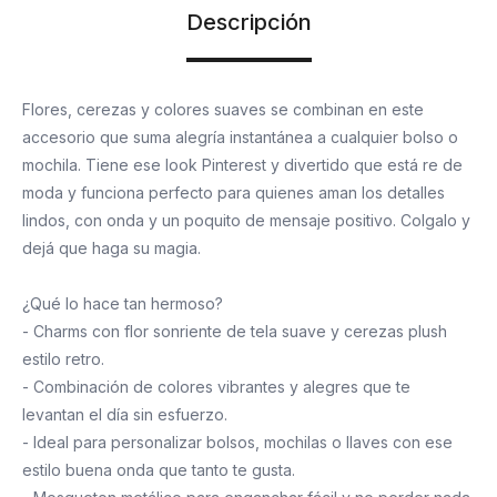
Descripción
Flores, cerezas y colores suaves se combinan en este
accesorio que suma alegría instantánea a cualquier bolso o
mochila. Tiene ese look Pinterest y divertido que está re de
moda y funciona perfecto para quienes aman los detalles
lindos, con onda y un poquito de mensaje positivo. Colgalo y
dejá que haga su magia.
¿Qué lo hace tan hermoso?
- Charms con flor sonriente de tela suave y cerezas plush
estilo retro.
- Combinación de colores vibrantes y alegres que te
levantan el día sin esfuerzo.
- Ideal para personalizar bolsos, mochilas o llaves con ese
estilo buena onda que tanto te gusta.