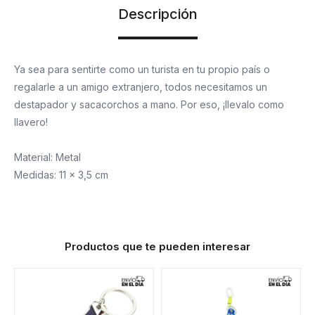
Descripción
Ya sea para sentirte como un turista en tu propio país o
regalarle a un amigo extranjero, todos necesitamos un
destapador y sacacorchos a mano. Por eso, ¡llevalo como
llavero!
Material: Metal
Medidas: 11 x 3,5 cm
Productos que te pueden interesar