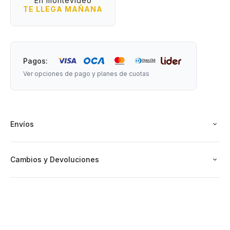
En montevideo
TE LLEGA MAÑANA
Pagos:
Ver opciones de pago y planes de cuotas
Envíos
Cambios y Devoluciones