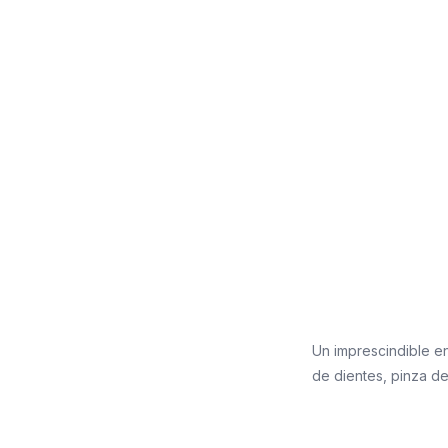
Un imprescindible en
de dientes, pinza de