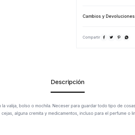
Cambios y Devoluciones




Descripción
 la valija, bolso o mochila. Neceser para guardar todo tipo de cosas:
 cejas, alguna cremita y medicamentos, incluso para el perfume o li