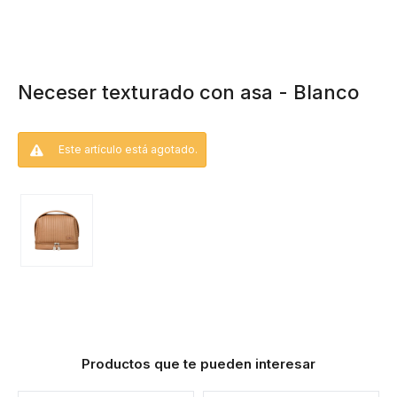
Neceser texturado con asa - Blanco
Este artículo está agotado.
Productos que te pueden interesar