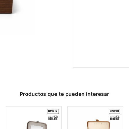
Productos que te pueden interesar