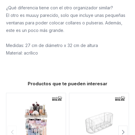
¿Qué diferencia tiene con el otro organizador similar?
El otro es muuuy parecido, solo que incluye unas pequeñas
ventanas para poder colocar collares o pulseras. Además,
este es un poco más grande.
Medidas: 27 cm de diámetro x 32 cm de altura
Material: acrílico
Productos que te pueden interesar