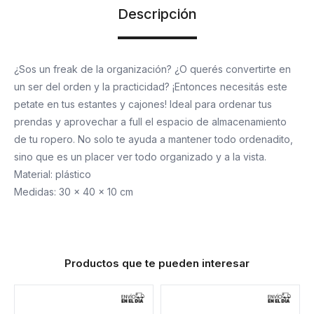
Descripción
¿Sos un freak de la organización? ¿O querés convertirte en
un ser del orden y la practicidad? ¡Entonces necesitás este
petate en tus estantes y cajones! Ideal para ordenar tus
prendas y aprovechar a full el espacio de almacenamiento
de tu ropero. No solo te ayuda a mantener todo ordenadito,
sino que es un placer ver todo organizado y a la vista.
Material: plástico
Medidas: 30 x 40 x 10 cm
Productos que te pueden interesar