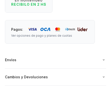
En montevideo
RECIBILO EN 2 HS
Pagos:
Ver opciones de pago y planes de cuotas
Envíos
Cambios y Devoluciones