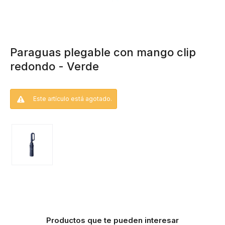
Paraguas plegable con mango clip
redondo - Verde
Este artículo está agotado.
Productos que te pueden interesar