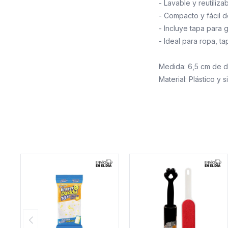
- Lavable y reutilizab
- Compacto y fácil d
- Incluye tapa para 
- Ideal para ropa, ta
Medida: 6,5 cm de d
Material: Plástico y s