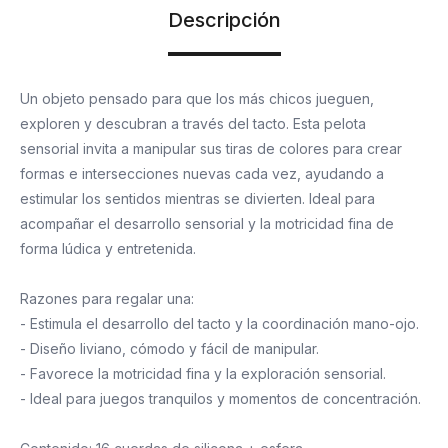
Descripción
Un objeto pensado para que los más chicos jueguen,
exploren y descubran a través del tacto. Esta pelota
sensorial invita a manipular sus tiras de colores para crear
formas e intersecciones nuevas cada vez, ayudando a
estimular los sentidos mientras se divierten. Ideal para
acompañar el desarrollo sensorial y la motricidad fina de
forma lúdica y entretenida.
Razones para regalar una:
- Estimula el desarrollo del tacto y la coordinación mano-ojo.
- Diseño liviano, cómodo y fácil de manipular.
- Favorece la motricidad fina y la exploración sensorial.
- Ideal para juegos tranquilos y momentos de concentración.