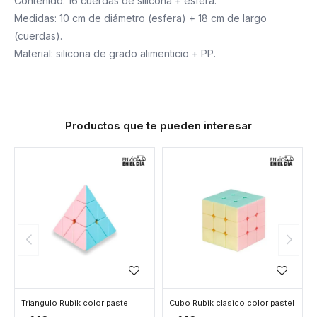
Contenido: 16 cuerdas de silicona + esfera.
Medidas: 10 cm de diámetro (esfera) + 18 cm de largo
(cuerdas).
Material: silicona de grado alimenticio + PP.
Productos que te pueden interesar
Triangulo Rubik color pastel
Cubo Rubik clasico color pastel