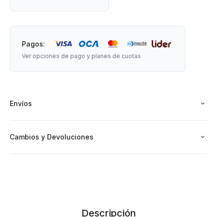
Pagos:
Ver opciones de pago y planes de cuotas
Envíos
Cambios y Devoluciones
Descripción