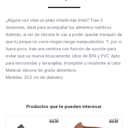
¿Alguna vez viste un plato infantil más lindo? Trae 3
divisiones, ideal para acompañar tus alimentos nutritivos.
Además, al ser de silicona te vas a poder quedar tranquilo de
que tu peque no corra ningún riesgo manipulándolo. Y, por si
fuera poco, trae una ventosa con función de succión para
evitar que se mueva bruscamente. Libre de BPA y PVC. Apto
para microondas y lavavajillas. Irrompible y resistente al calor.
Material: silicona de grado alimenticio
Medidas: 20,5 cm de diámetro
Productos que te pueden interesar