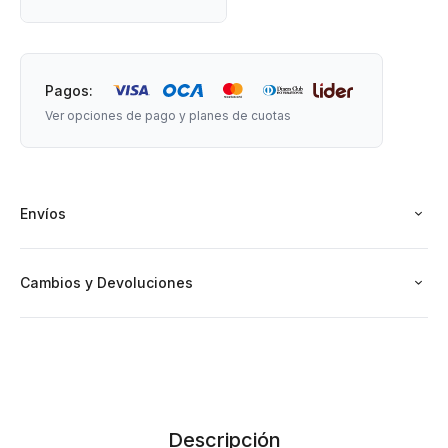
Pagos:
Ver opciones de pago y planes de cuotas
Envíos
Cambios y Devoluciones
Descripción