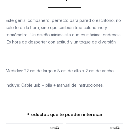
Este genial compañero, perfecto para pared o escritorio, no
solo te da la hora, sino que también trae calendario y
termómetro. ¡Un diseño minimalista que es máxima tendencia!
¡Es hora de despertar con actitud y un toque de diversión!
Medidas: 22 cm de largo x 8 cm de alto x 2 cm de ancho.
Incluye: Cable usb + pila + manual de instrucciones.
Productos que te pueden interesar