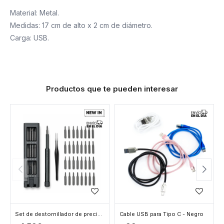
Material: Metal.
Medidas: 17 cm de alto x 2 cm de diámetro.
Carga: USB.
Productos que te pueden interesar
Set de destornillador de precisión - Gris
Cable USB para Tipo C - Negro