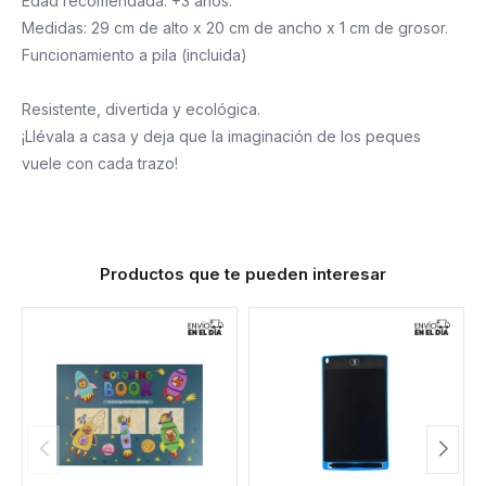
Edad recomendada: +3 años.
Medidas: 29 cm de alto x 20 cm de ancho x 1 cm de grosor.
Funcionamiento a pila (incluida)
Resistente, divertida y ecológica.
¡Llévala a casa y deja que la imaginación de los peques
vuele con cada trazo!
Productos que te pueden interesar