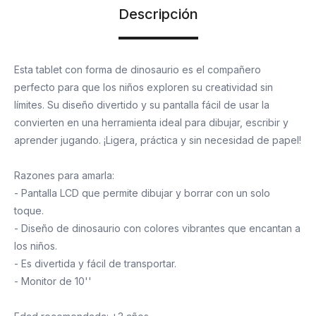
Descripción
Esta tablet con forma de dinosaurio es el compañero
perfecto para que los niños exploren su creatividad sin
límites. Su diseño divertido y su pantalla fácil de usar la
convierten en una herramienta ideal para dibujar, escribir y
aprender jugando. ¡Ligera, práctica y sin necesidad de papel!
Razones para amarla:
- Pantalla LCD que permite dibujar y borrar con un solo
toque.
- Diseño de dinosaurio con colores vibrantes que encantan a
los niños.
- Es divertida y fácil de transportar.
- Monitor de 10''