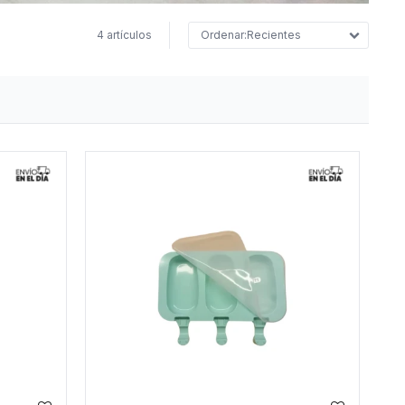
4 artículos
Recientes