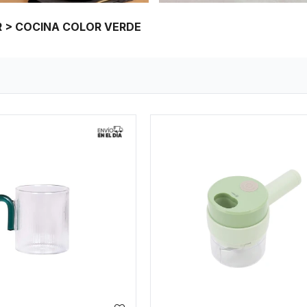
R > COCINA COLOR VERDE