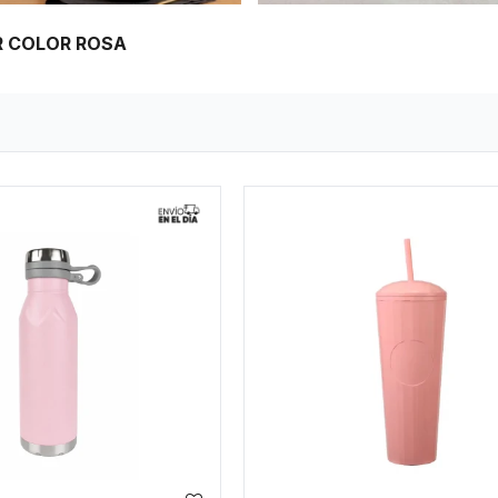
R COLOR ROSA