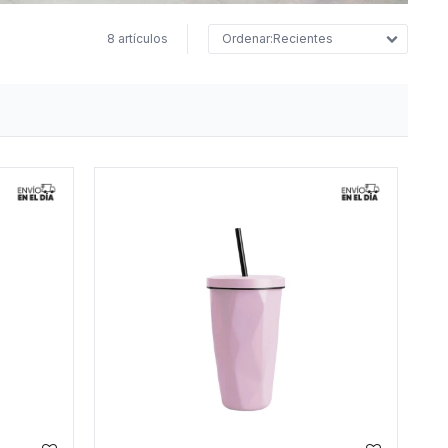
8 artículos
Recientes