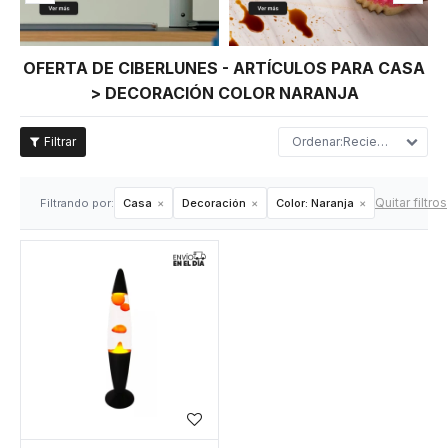
OFERTA DE CIBERLUNES - ARTÍCULOS PARA CASA
> DECORACIÓN COLOR NARANJA
Recientes
Quitar filtros
Filtrando por:
Casa
Decoración
Color:
Naranja